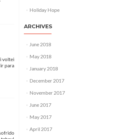
Holiday Hope
ARCHIVES
June 2018
May 2018
 voltei
ir para
January 2018
December 2017
November 2017
June 2017
May 2017
April 2017
ofrido
 tchau!