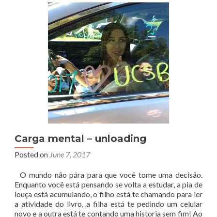
Carga mental – unloading
Posted on
June 7, 2017
O mundo não pára para que você tome uma decisão.
Enquanto você está pensando se volta a estudar, a pia de
louça está acumulando, o filho está te chamando para ler
a atividade do livro, a filha está te pedindo um celular
novo e a outra está te contando uma historia sem fim! Ao