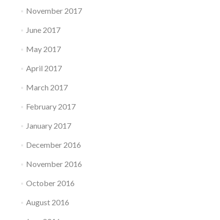
November 2017
June 2017
May 2017
April 2017
March 2017
February 2017
January 2017
December 2016
November 2016
October 2016
August 2016