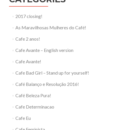
2017 closing!
As Maravilhosas Mulheres do Café!
Cafe 2 anos!
Cafe Avante – English version
Cafe Avante!
Cafe Bad Girl – Stand up for yourself!
Café Balanço e Resolução 2016!
Café Beleza Pura!
Cafe Determinacao
Cafe Eu
Cafe Feminista