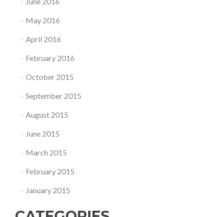
June 2016
May 2016
April 2016
February 2016
October 2015
September 2015
August 2015
June 2015
March 2015
February 2015
January 2015
CATEGORIES