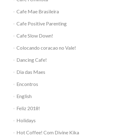
Cafe Mae Brasileira
Cafe Positive Parenting
Cafe Slow Down!
Colocando coracao no Vale!
Dancing Cafe!
Dia das Maes
Encontros
English
Feliz 2018!
Holidays
Hot Coffee! Com Divine Kika