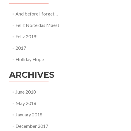
And before I forget…
Feliz Noite das Maes!
Feliz 2018!
2017
Holiday Hope
ARCHIVES
June 2018
May 2018
January 2018
December 2017