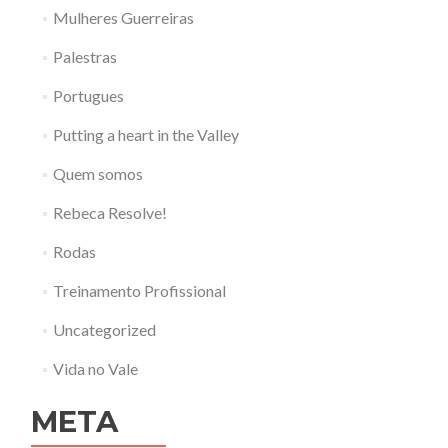
Mulheres Guerreiras
Palestras
Portugues
Putting a heart in the Valley
Quem somos
Rebeca Resolve!
Rodas
Treinamento Profissional
Uncategorized
Vida no Vale
META